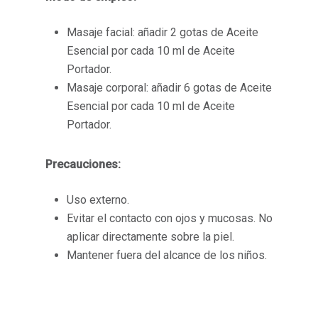
Masaje facial: añadir 2 gotas de Aceite
Esencial por cada 10 ml de Aceite
Portador.
Masaje corporal: añadir 6 gotas de Aceite
Esencial por cada 10 ml de Aceite
Portador.
Precauciones:
Uso externo.
Evitar el contacto con ojos y mucosas. No
aplicar directamente sobre la piel.
Mantener fuera del alcance de los niños.