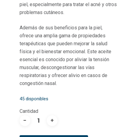
piel, especialmente para tratar el acné y otros
problemas cutáneos.
Además de sus beneficios para la piel,
ofrece una amplia gama de propiedades
terapéuticas que pueden mejorar la salud
física y el bienestar emocional. Este aceite
esencial es conocido por aliviar la tensión
muscular, descongestionar las vías
respiratorias y ofrecer alivio en casos de
congestión nasal.
45 disponibles