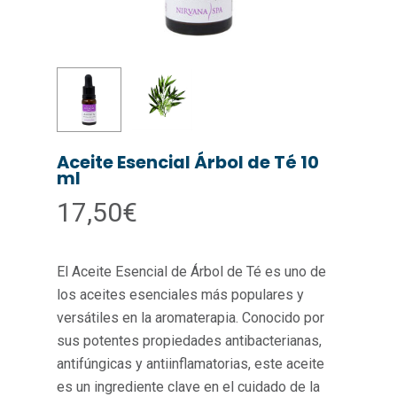
Aceite Esencial Árbol de Té 10
ml
17,50
€
El Aceite Esencial de Árbol de Té es uno de
los aceites esenciales más populares y
versátiles en la aromaterapia. Conocido por
sus potentes propiedades antibacterianas,
antifúngicas y antiinflamatorias, este aceite
es un ingrediente clave en el cuidado de la