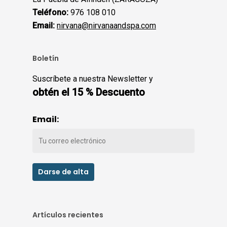
Teléfono:
976 108 010
Email:
nirvana@nirvanaandspa.com
Boletín
Suscríbete a nuestra Newsletter y
obtén el 15 % Descuento
Email:
Artículos recientes