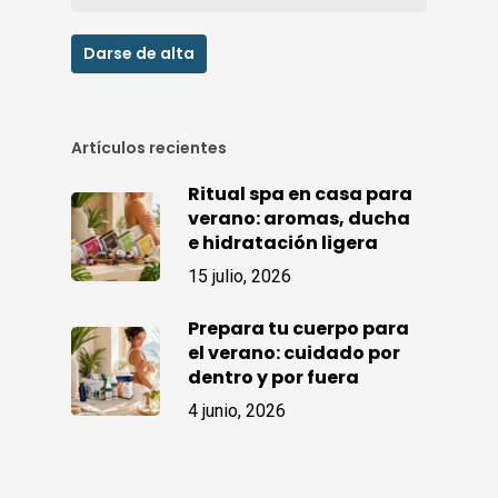
Artículos recientes
Ritual spa en casa para
verano: aromas, ducha
e hidratación ligera
15 julio, 2026
Prepara tu cuerpo para
el verano: cuidado por
dentro y por fuera
4 junio, 2026