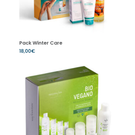
Añadir al carrito
Pack Winter Care
18,00
€