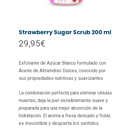
Strawberry Sugar Scrub 200 ml
29,95
€
Exfoliante de Azúcar Blanco formulado con
Aceite de Almendras Dulces, conocido por
sus propiedades nutritivas y suavizantes.
La combinación perfecta para eliminar células
muertas, deja la piel increíblemente suave y
preparada para una mejor absorción de la
hidratación. El aroma a fresa delicado y frutal,
es irresistible y despierta los sentidos.