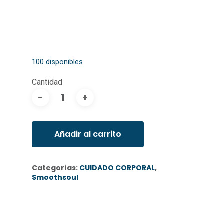
100 disponibles
Añadir al carrito
Categorías:
CUIDADO CORPORAL
,
Smoothsoul