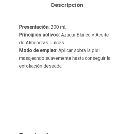
Descripción
Presentación:
200 ml.
Principios activos:
Azúcar Blanco y Aceite
de Almendras Dulces.
Modo de empleo
: Aplicar sobra la piel
masajeando suavemente hasta conseguir la
exfoliación deseada.