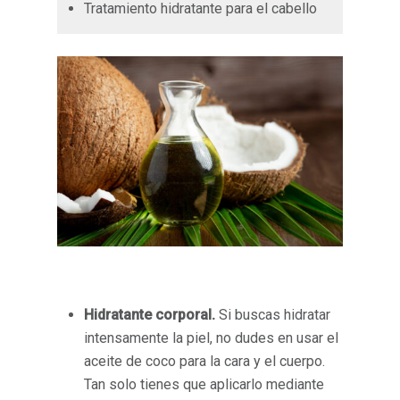
Tratamiento hidratante para el cabello
Hidratante corporal.
Si buscas hidratar
intensamente la piel, no dudes en usar el
aceite de coco para la cara y el cuerpo.
Tan solo tienes que aplicarlo mediante