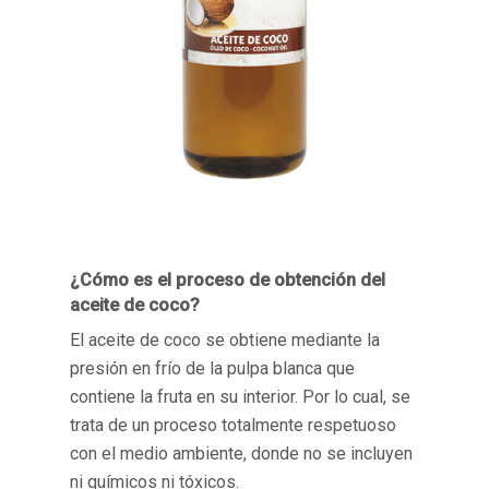
¿Cómo es el proceso de obtención del
aceite de coco?
El aceite de coco se obtiene mediante la
presión en frío de la pulpa blanca que
contiene la fruta en su interior. Por lo cual, se
trata de un proceso totalmente respetuoso
con el medio ambiente, donde no se incluyen
ni químicos ni tóxicos.