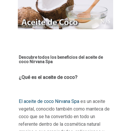
Descubre todos los beneficios del aceite de
coco Nirvana Spa
¿Qué es el aceite de coco?
El aceite de coco Nirvana Spa
es un aceite
vegetal, conocido también como manteca de
coco que se ha convertido en todo un
referente dentro de la cosmética natural