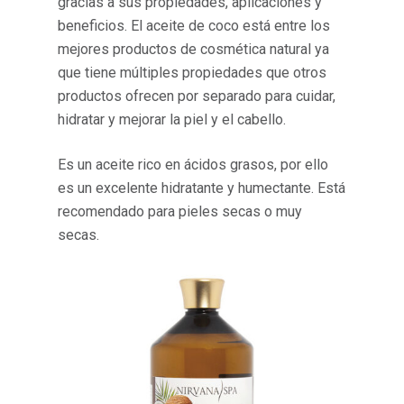
gracias a sus propiedades, aplicaciones y
beneficios. El aceite de coco está entre los
mejores productos de cosmética natural ya
que tiene múltiples propiedades que otros
productos ofrecen por separado para cuidar,
hidratar y mejorar la piel y el cabello.
Es un aceite rico en ácidos grasos, por ello
es un excelente hidratante y humectante. Está
recomendado para pieles secas o muy
secas.