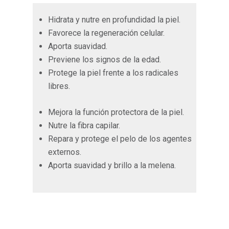
Hidrata y nutre en profundidad la piel.
Favorece la regeneración celular.
Aporta suavidad.
Previene los signos de la edad.
Protege la piel frente a los radicales
libres.
Mejora la función protectora de la piel.
Nutre la fibra capilar.
Repara y protege el pelo de los agentes
externos.
Aporta suavidad y brillo a la melena.