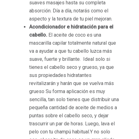
suaves masajes hasta su completa
absorción. Día a día, notarás como el
aspecto y la textura de tu piel mejoran.
Acondicionador e hidratación para el
cabello.
El aceite de coco es una
mascarilla capilar totalmente natural que
va a ayudar a que tu cabello luzca más
suave, fuerte y brillante. Ideal solo si
tienes el cabello seco y grueso, ya que
sus propiedades hidratantes
revitalizarán y harán que se vuelva más
grueso Su forma aplicación es muy
sencilla, tan solo tienes que distribuir una
pequeña cantidad de aceite de medios a
puntas sobre el cabello seco, y dejar
trascurrir un par de horas. Luego, lava el
pelo con tu champú habitual.Y no solo