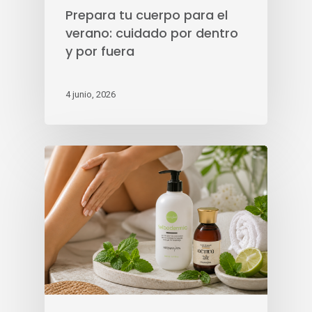
Prepara tu cuerpo para el
verano: cuidado por dentro
y por fuera
4 junio, 2026