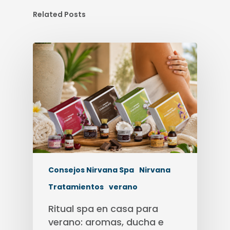
Related Posts
Consejos Nirvana Spa
Nirvana
Tratamientos
verano
Ritual spa en casa para
verano: aromas, ducha e