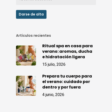
Artículos recientes
Ritual spa en casa para
verano: aromas, ducha
e hidratación ligera
15 julio, 2026
Prepara tu cuerpo para
el verano: cuidado por
dentro y por fuera
4 junio, 2026