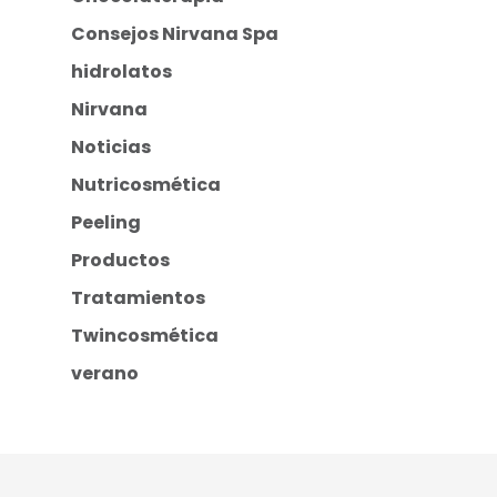
Consejos Nirvana Spa
hidrolatos
Nirvana
Noticias
Nutricosmética
Peeling
Productos
Tratamientos
Twincosmética
verano