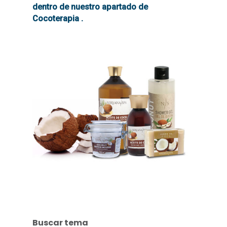
dentro de nuestro apartado de
Cocoterapia .
Buscar tema