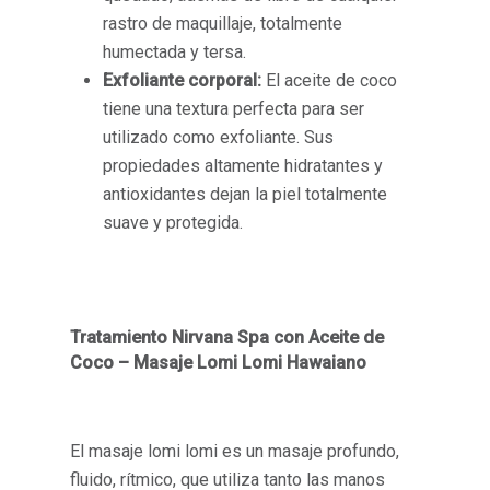
rastro de maquillaje, totalmente
humectada y tersa.
Exfoliante corporal:
El aceite de coco
tiene una textura perfecta para ser
utilizado como exfoliante. Sus
propiedades altamente hidratantes y
antioxidantes dejan la piel totalmente
suave y protegida.
Tratamiento Nirvana Spa con Aceite de
Coco – Masaje Lomi Lomi Hawaiano
El masaje lomi lomi es un masaje profundo,
fluido, rítmico, que utiliza tanto las manos