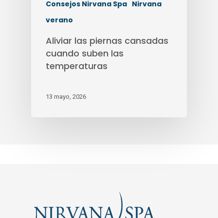
Consejos Nirvana Spa
Nirvana
verano
Aliviar las piernas cansadas
cuando suben las
temperaturas
13 mayo, 2026