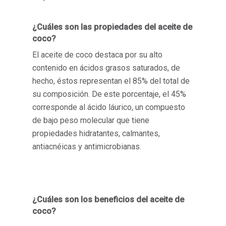
¿Cuáles son las propiedades del aceite de
coco?
El aceite de coco destaca por su alto
contenido en ácidos grasos saturados, de
hecho, éstos representan el 85% del total de
su composición. De este porcentaje, el 45%
corresponde al ácido láurico, un compuesto
de bajo peso molecular que tiene
propiedades hidratantes, calmantes,
antiacnéicas y antimicrobianas.
¿Cuáles son los beneficios del aceite de
coco?