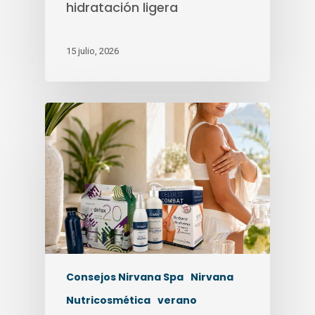
hidratación ligera
15 julio, 2026
Consejos Nirvana Spa
Nirvana
Nutricosmética
verano