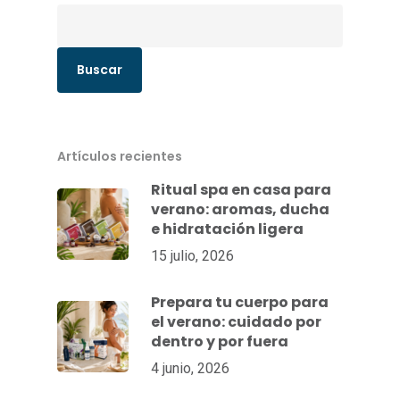
Buscar
Artículos recientes
Ritual spa en casa para
verano: aromas, ducha
e hidratación ligera
15 julio, 2026
Prepara tu cuerpo para
el verano: cuidado por
dentro y por fuera
4 junio, 2026