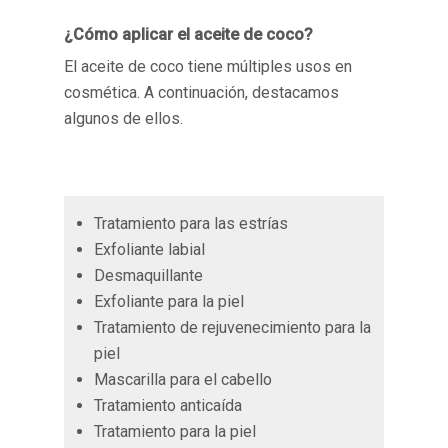
¿Cómo aplicar el aceite de coco?
El aceite de coco tiene múltiples usos en
cosmética. A continuación, destacamos
algunos de ellos.
Tratamiento para las estrías
Exfoliante labial
Desmaquillante
Exfoliante para la piel
Tratamiento de rejuvenecimiento para la
piel
Mascarilla para el cabello
Tratamiento anticaída
Tratamiento para la piel