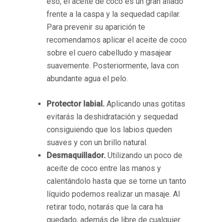
eso, el aceite de coco es un gran aliado
frente a la caspa y la sequedad capilar.
Para prevenir su aparición te
recomendamos aplicar el aceite de coco
sobre el cuero cabelludo y masajear
suavemente. Posteriormente, lava con
abundante agua el pelo.
Protector labial.
Aplicando unas gotitas
evitarás la deshidratación y sequedad
consiguiendo que los labios queden
suaves y con un brillo natural.
Desmaquillador.
Utilizando un poco de
aceite de coco entre las manos y
calentándolo hasta que se torne un tanto
líquido podemos realizar un masaje. Al
retirar todo, notarás que la cara ha
quedado, además de libre de cualquier