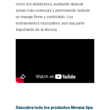
como los antebrazos, pudiendo abarcar
zonas más extensas y permitiendo realizar
un masaje firme y controlado. Los
estiramientos musculares son una parte
importante de la técnica.
Descubre todo los productos Nirvana Spa