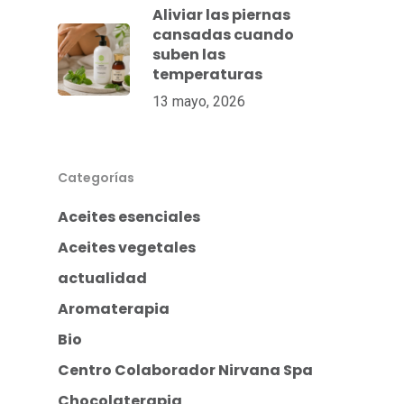
Aliviar las piernas
cansadas cuando
suben las
temperaturas
13 mayo, 2026
Categorías
Aceites esenciales
Aceites vegetales
actualidad
Aromaterapia
Bio
Centro Colaborador Nirvana Spa
Chocolaterapia