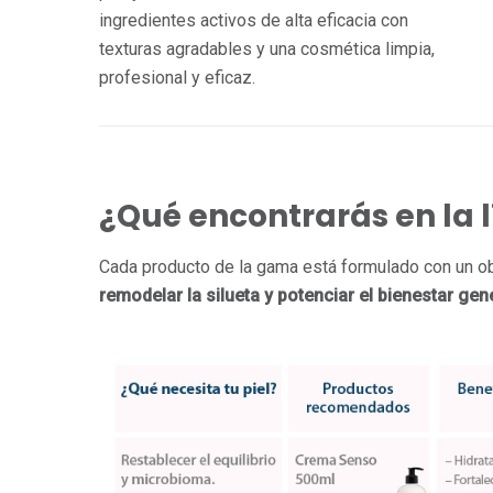
ingredientes activos de alta eficacia con
texturas agradables y una cosmética limpia,
profesional y eficaz.
¿Qué encontrarás en la 
Cada producto de la gama está formulado con un ob
remodelar la silueta y potenciar el bienestar gen