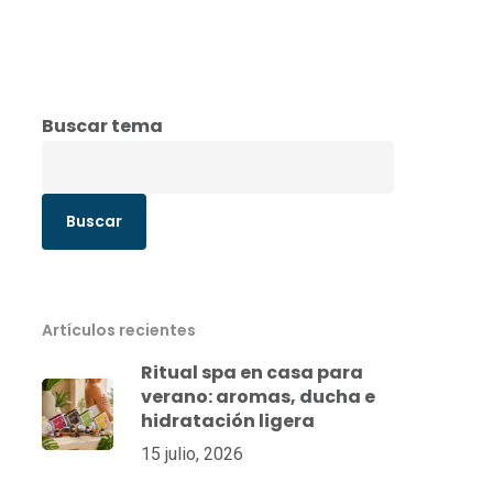
Buscar tema
Buscar
Artículos recientes
Ritual spa en casa para
verano: aromas, ducha e
hidratación ligera
15 julio, 2026