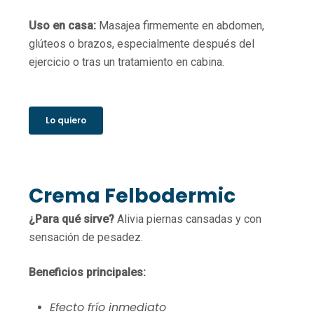
Uso en casa:
Masajea firmemente en abdomen,
glúteos o brazos, especialmente después del
ejercicio o tras un tratamiento en cabina.
Lo quiero
Crema Felbodermic
¿Para qué sirve?
Alivia piernas cansadas y con
sensación de pesadez.
Beneficios principales:
Efecto frío inmediato