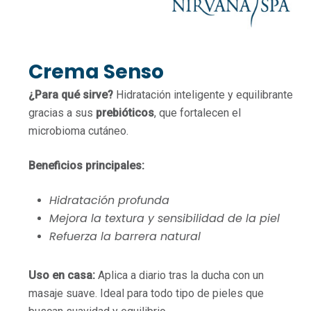
Crema Senso
¿Para qué sirve?
Hidratación inteligente y equilibrante
gracias a sus
prebióticos
, que fortalecen el
microbioma cutáneo.
Beneficios principales:
Hidratación profunda
Mejora la textura y sensibilidad de la piel
Refuerza la barrera natural
Uso en casa:
Aplica a diario tras la ducha con un
masaje suave. Ideal para todo tipo de pieles que