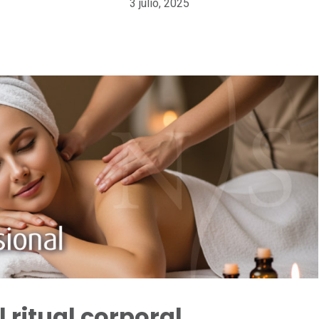
3 julio, 2025
 ritual corporal