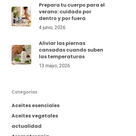
Prepara tu cuerpo para el
verano: cuidado por
dentro y por fuera
4 junio, 2026
Aliviar las piernas
cansadas cuando suben
las temperaturas
13 mayo, 2026
Categorías
Aceites esenciales
Aceites vegetales
actualidad