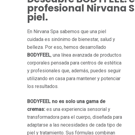
profesional Nirvana 
piel.
En Nirvana Spa sabemos que una piel
cuidada es sinónimo de bienestar, salud y
belleza. Por eso, hemos desarrollado
BODYFEEL
, una línea avanzada de productos
corporales pensada para centros de estética
y profesionales que, además, puedes seguir
utilizando en casa para mantener y potenciar
los resultados.
BODYFEEL no es solo una gama de
cremas:
es una experiencia sensorial y
transformadora para el cuerpo, diseñada para
adaptarse a las necesidades de cada tipo de
piel y tratamiento. Sus fórmulas combinan