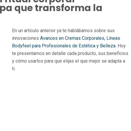
Spa que transforma la
En un artículo anterior ya te hablábamos sobre sus
innovaciones
Avances en Cremas Corporales, Líneas
Bodyfeel para Profesionales de Estética y Belleza.
Hoy
te presentamos en detalle cada producto, sus beneficios
y cómo usarlos para que elijas el que mejor se adapta a
ti.